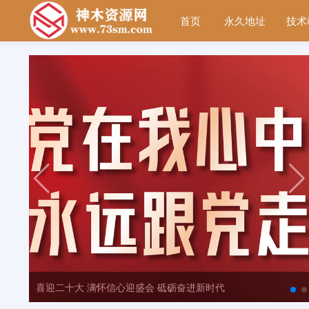
首页
永久地址
技术
安卓 解压缩全能王 解压软件打开压缩包