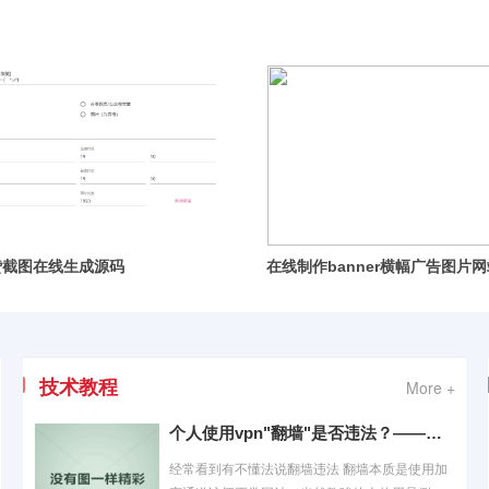
在线制作banner横幅广告图片网站源码
网站弹窗公告源码 
技术教程
More +
个人使用vpn"翻墙"是否违法？——基于规范性法律文件、案例以及相关计算机技术的分析与讨论
经常看到有不懂法说翻墙违法 翻墙本质是使用加