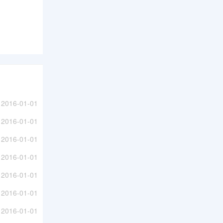
2016-01-01
2016-01-01
2016-01-01
2016-01-01
2016-01-01
2016-01-01
2016-01-01