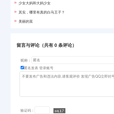
少女大妈和大妈少女
其实，哪里有真的白马王子？
美丽的茧
留言与评论（共有
0
条评论）
昵称：
匿名发表
登录账号
验证码：