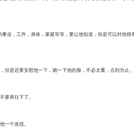
的事业，工作，身体，家庭等等，要让他知道，你是可以对他很
吻，但是还要安慰他一下，吻一下他的脸，不必太重，点到为止
是不要再往下了。
给他一个迷惑。