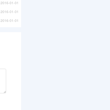
2016-01-01
2016-01-01
2016-01-01